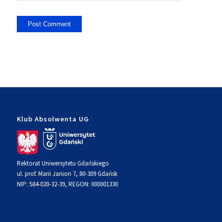
Klub Absolwenta UG
Rektorat Uniwersytetu Gdańskiego
ul. prof. Marii Janion 7, 80-309 Gdańsk
NIP: 584-020-32-39, REGON: 000001330