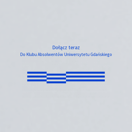
Dołącz teraz
Do Klubu Absolwentów Uniwersytetu Gdańskiego